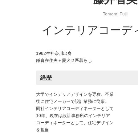
Tomomi Fujii
インテリアコーデ
1982生神奈川出身
鎌倉在住夫＋愛犬２匹暮らし
経歴
大学でインテリアデザインを専攻、卒業
後に住宅メーカーで設計業務に従事。
同社インテリアコーディネーターとして
10年、現在は設計事務所のインテリア
コーディネーターとして、住宅デザイン
を担当