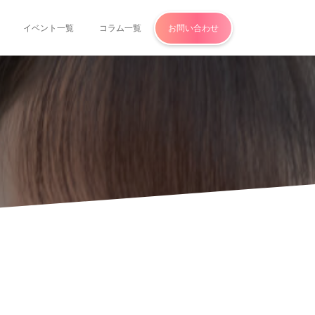
イベント一覧
コラム一覧
お問い合わせ