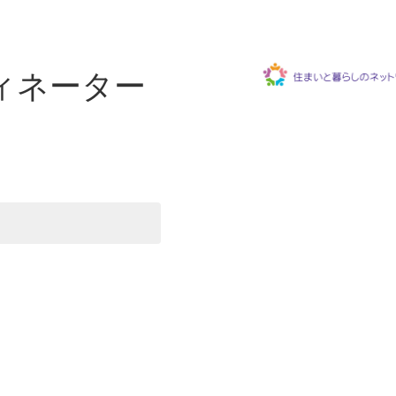
ィネーター