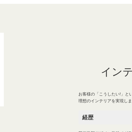
イン
お客様の「こうしたい!」と
理想のインテリアを実現しま
経歴