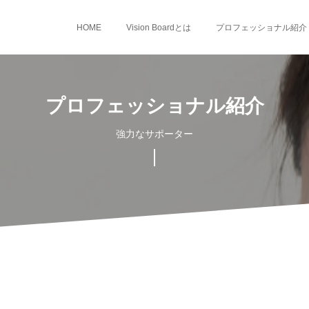
HOME
Vision Boardとは
プロフェッショナル紹介
プロフェッショナル紹介
強力なサポーター